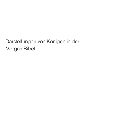
Darstellungen von Königen in der 
Morgan Bibel