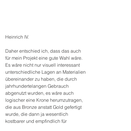
Heinrich IV.
Daher entschied ich, dass das auch 
für mein Projekt eine gute Wahl wäre. 
Es wäre nicht nur visuell interessant 
unterschiedliche Lagen an Materialien 
übereinander zu haben, die durch 
jahrhundertelangen Gebrauch 
abgenutzt wurden, es wäre auch 
logischer eine Krone herumzutragen, 
die aus Bronze anstatt Gold gefertigt 
wurde, die dann ja wesentlich 
kostbarer und empfindlich für 
Beschädigungen bei regelmäßiger 