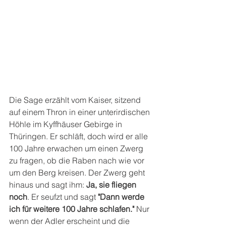
Die Sage erzählt vom Kaiser, sitzend 
auf einem Thron in einer unterirdischen 
Höhle im Kyffhäuser Gebirge in 
Thüringen. Er schläft, doch wird er alle 
100 Jahre erwachen um einen Zwerg 
zu fragen, ob die Raben nach wie vor 
um den Berg kreisen. Der Zwerg geht 
hinaus und sagt ihm: 
Ja, sie fliegen 
noch
. Er seufzt und sagt 
"Dann werde 
ich für weitere 100 Jahre schlafen." 
Nur 
wenn der Adler erscheint und die 