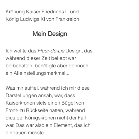
Krönung Kaiser Friedrichs II. und 
König Ludwigs XI von Frankreich
Mein Design
Ich wollte das 
Fleur-de-Lis
 Design, das 
während dieser Zeit beliebt war, 
beibehalten, benötigte aber dennoch 
ein Alleinstellungsmerkmal...
Was mir auffiel, während ich mir diese 
Darstellungen ansah, war, dass 
Kaiserkronen stets einen Bügel von 
Front- zu Rückseite hatten, während 
dies bei Königskronen nicht der Fall 
war. Das war also ein Element, das ich 
einbauen müsste.