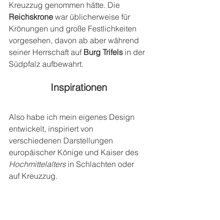
Kreuzzug genommen hätte. Die 
Reichskrone 
war üblicherweise für 
Krönungen und große Festlichkeiten 
vorgesehen, davon ab aber während 
seiner Herrschaft auf 
Burg Trifels
 in der 
Südpfalz aufbewahrt.
Inspirationen
Also habe ich mein eigenes Design 
entwickelt, inspiriert von 
verschiedenen Darstellungen 
europäischer Könige und Kaiser des 
Hochmittelalters 
in Schlachten oder 
auf Kreuzzug.