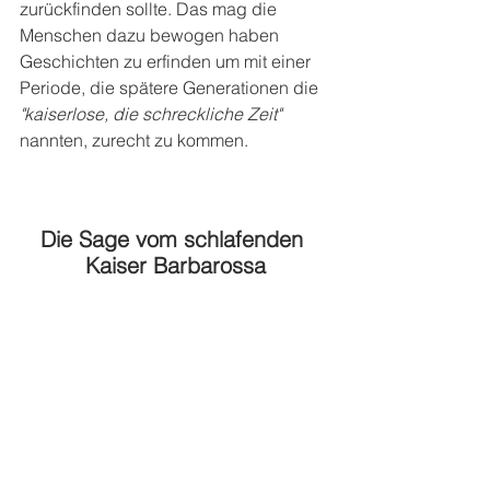
zurückfinden sollte. Das mag die 
Menschen dazu bewogen haben 
Geschichten zu erfinden um mit einer 
Periode, die spätere Generationen die
"kaiserlose, die schreckliche Zeit"
nannten, zurecht zu kommen.
Die Sage vom schlafenden 
Kaiser Barbarossa