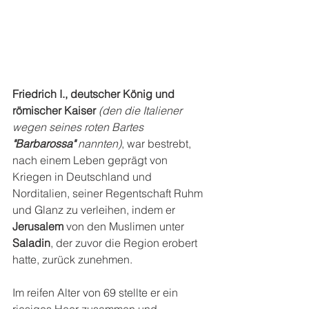
Friedrich I., deutscher König und 
römischer Kaiser
(den die Italiener 
wegen seines roten Bartes 
"Barbarossa" 
nannten)
, war bestrebt, 
nach einem Leben geprägt von 
Kriegen in Deutschland und 
Norditalien, seiner Regentschaft Ruhm 
und Glanz zu verleihen, indem er 
Jerusalem 
von den Muslimen unter 
Saladin
, der zuvor die Region erobert 
hatte, zurück zunehmen.
Im reifen Alter von 69 stellte er ein 