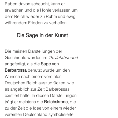
Raben davon scheucht, kann er 
erwachen und die Höhle verlassen um 
dem Reich wieder zu Ruhm und ewig 
währendem Frieden zu verhelfen.
Die Sage in der Kunst
Die meisten Darstellungen der 
Geschichte wurden im 
19. Jahrhundert
angefertigt, als die 
Sage von 
Barbarossa
 benutzt wurde um den 
Wunsch nach einem vereinten 
Deutschen Reich auszudrücken, wie 
es angeblich zur Zeit Barbarossas 
existiert hatte. In diesen Darstellungen 
trägt er meistens die 
Reichskrone
, die 
zu der Zeit die Idee von einem wieder 
vereinten Deutschland symbolisierte.