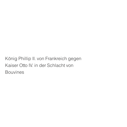
König Phillip II. von Frankreich gegen 
Kaiser Otto IV. in der Schlacht von 
Bouvines