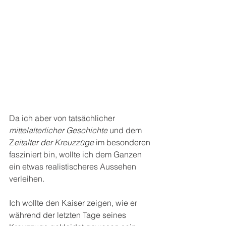
Da ich aber von tatsächlicher 
mittelalterlicher Geschichte
 und dem 
Z
eitalter der Kreuzzüge
 im besonderen 
fasziniert bin, wollte ich dem Ganzen 
ein etwas realistischeres Aussehen 
verleihen.
Ich wollte den Kaiser zeigen, wie er 
während der letzten Tage seines 