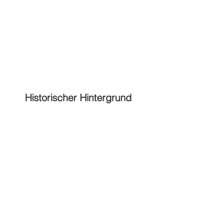
Historischer Hintergrund