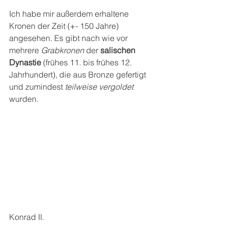
Ich habe mir außerdem erhaltene 
Kronen der Zeit (+- 150 Jahre) 
angesehen. Es gibt nach wie vor 
mehrere 
Grabkronen 
der 
salischen 
Dynastie
 (frühes 11. bis frühes 12. 
Jahrhundert), die aus Bronze gefertigt 
und zumindest 
teilweise vergoldet
wurden.
Konrad II.